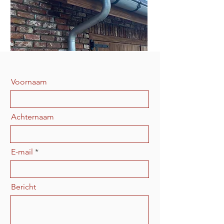
Voornaam
Achternaam
E-mail
Bericht