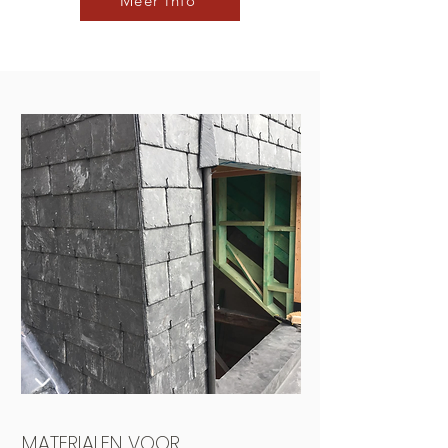
Meer info
MATERIALEN VOOR