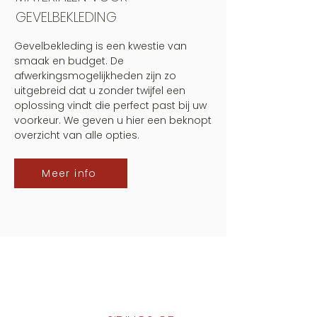
GEVELBEKLEDING
Gevelbekleding is een kwestie van
smaak en budget. De
afwerkingsmogelijkheden zijn zo
uitgebreid dat u zonder twijfel een
oplossing vindt die perfect past bij uw
voorkeur. We geven u hier een beknopt
overzicht van alle opties.
Meer info